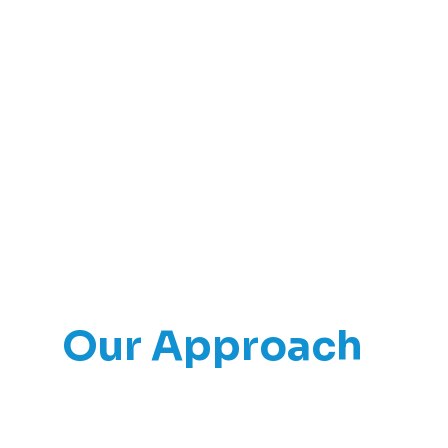
Our Approach