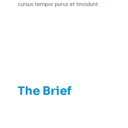
cursus tempor purus et tincidunt.
The Brief