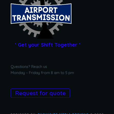
‘ Get your Shift Together ‘
Questions? Reach us
Monday – Friday from 8 am to 5 pm
Request for quote