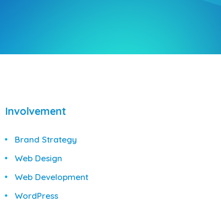
Involvement
Brand Strategy
Web Design
Web Development
WordPress