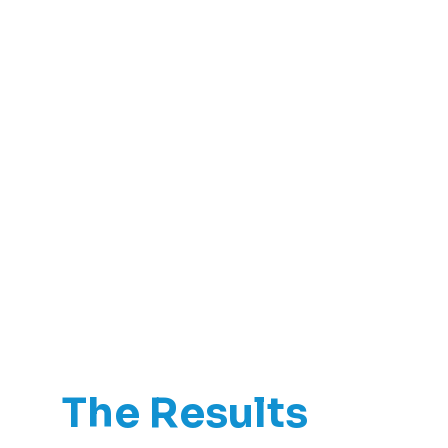
The Results