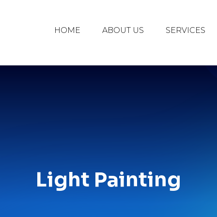
HOME
ABOUT US
SERVICES
Light Painting